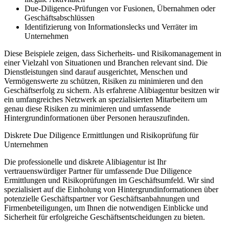
Due-Diligence-Prüfungen vor Fusionen, Übernahmen oder
Geschäftsabschlüssen
Identifizierung von Informationslecks und Verräter im
Unternehmen
Diese Beispiele zeigen, dass Sicherheits- und Risikomanagement in
einer Vielzahl von Situationen und Branchen relevant sind. Die
Dienstleistungen sind darauf ausgerichtet, Menschen und
Vermögenswerte zu schützen, Risiken zu minimieren und den
Geschäftserfolg zu sichern. Als erfahrene Alibiagentur besitzen wir
ein umfangreiches Netzwerk an spezialisierten Mitarbeitern um
genau diese Risiken zu minimieren und umfassende
Hintergrundinformationen über Personen herauszufinden.
Diskrete Due Diligence Ermittlungen und Risikoprüfung für
Unternehmen
Die professionelle und diskrete Alibiagentur ist Ihr
vertrauenswürdiger Partner für umfassende Due Diligence
Ermittlungen und Risikoprüfungen im Geschäftsumfeld. Wir sind
spezialisiert auf die Einholung von Hintergrundinformationen über
potenzielle Geschäftspartner vor Geschäftsanbahnungen und
Firmenbeteiligungen, um Ihnen die notwendigen Einblicke und
Sicherheit für erfolgreiche Geschäftsentscheidungen zu bieten.