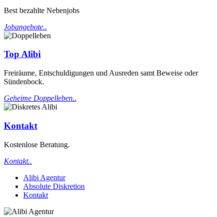
Best bezahlte Nebenjobs
Jobangebote..
Top Alibi
Freiräume, Entschuldigungen und Ausreden samt Beweise oder
Sündenbock.
Geheime Doppelleben..
Kontakt
Kostenlose Beratung.
Kontakt..
Alibi Agentur
Absolute Diskretion
Kontakt