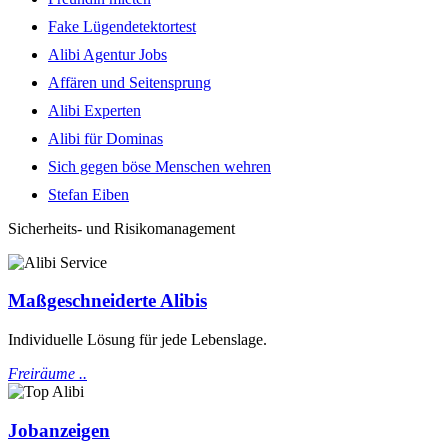
Fake Lügendetektortest
Alibi Agentur Jobs
Affären und Seitensprung
Alibi Experten
Alibi für Dominas
Sich gegen böse Menschen wehren
Stefan Eiben
Sicherheits- und Risikomanagement
Maßgeschneiderte Alibis
Individuelle Lösung für jede Lebenslage.
Freiräume ..
Jobanzeigen