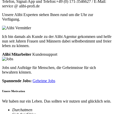
Telefon, Signal-App und Telefon:+49 (0) 171-3546627 / E-Mail:
service @ alibi-profi.de
Unsere Alibi Experten stehen Ihnen rund um die Uhr zur
Verfügung.
Ich bin damals als Kunde zu der Alibi Agentur gekommen und helfe
nun seit Jahren Frauen und Männern dabei selbstbestimmt und freier
leben zu können.
Alibi Mitarbeiter
Kundensupport
Jobs und Aufträge für Menschen, die Geheimnisse für sich
bewahren können.
Spannende Jobs:
Geheime Jobs
Unsere Motivation
Wir haben nur ein Leben. Das sollten wir nutzen und glücklich sein.
Durchatmen