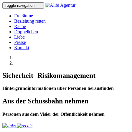
Toggle navigation
Freiräume
Beziehung retten
Rache
Doppelleben
Liebe
Presse
Kontakt
Sicherheit- Risikomanagement
Hintergrundinformationen über Personen herausfinden
Aus der Schussbahn nehmen
Personen aus dem Visier der Öffentlichkeit nehmen