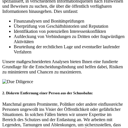
spezialisiert, in verschiedenen Informationsquellen nach Hinweisen
und Beweisen zu suchen, die über die öffentlich verfügbaren
Informationen hinausgehen. Dies umfasst:
Finanzanalysen und Bonitätsprüfungen
Überprüfung von Geschäftshistorien und Reputation
Identifikation von potenziellen Interessenkonflikten
Aufdeckung von Verbindungen zu Dritten oder fragwürdigen
Aktivitäten
Beurteilung der rechtlichen Lage und eventueller laufender
Verfahren
Unsere maßgeschneiderten Analysen bieten Ihnen eine fundierte
Grundlage für die Entscheidungsfindung und helfen dabei, Risiken
zu minimieren und Chancen zu maximieren.
2. Diskrete Entfernung einer Person aus der Schussbahn:
Manchmal geraten Prominente, Politiker oder andere einflussreiche
Personen ungewollt ins Visier der Öffentlichkeit oder gefährlicher
Situationen. In solchen Fällen bieten wir unsere Expertise im
Bereich des Schutzes und der Entlastung an. Wir arbeiten mit
Legenden, Tarnungen und Ablenkungen, um sicherzustellen, dass