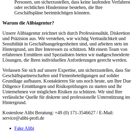
Personen, um sicherzustellen, dass keine laufenden Verfahren
oder rechtlichen Hindernisse bestehen, die Ihre
Geschäftspläne beeinträchtigen könnten.
Warum die Alibiagentur?
Unsere Alibiagentur zeichnet sich durch Professionalität, Diskretion
und Präzision aus. Wir verstehen, wie wichtig Vertraulichkeit und
Sensibilität in Geschäftsangelegenheiten sind, und arbeiten stets im
Hintergrund, um Ihre Interessen zu schützen. Mit einem Team von
erfahrenen Ermittlern und Spezialisten bieten wir maßgeschneiderte
Lösungen, die Ihren individuellen Anforderungen gerecht werden.
Verlassen Sie sich auf unsere Expertise, um sicherzustellen, dass Sie
Geschäftspartnerschaften und Firmenbeteiligungen auf solider
Grundlage aufbauen. Kontaktieren Sie uns noch heute, um Ihre Due
Diligence Ermittlungen und Risikoprüfungen zu starten und Ihr
Unternehmen vor möglichen Risiken zu schützen. Wir sind Ihre
verlässliche Quelle für diskrete und professionelle Unterstützung im
Hintergrund.
Kostenlose Alibi Beratung: +49 (0) 171-3546627 / E-Mail:
service@alibi-profi.de
Fake Alibi