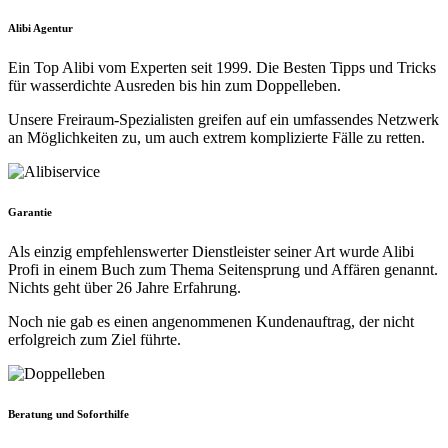
Alibi Agentur
Ein Top Alibi vom Experten seit 1999. Die Besten Tipps und Tricks
für wasserdichte Ausreden bis hin zum Doppelleben.
Unsere Freiraum-Spezialisten greifen auf ein umfassendes Netzwerk
an Möglichkeiten zu, um auch extrem komplizierte Fälle zu retten.
Garantie
Als einzig empfehlenswerter Dienstleister seiner Art wurde Alibi
Profi in einem Buch zum Thema Seitensprung und Affären genannt.
Nichts geht über 26 Jahre Erfahrung.
Noch nie gab es einen angenommenen Kundenauftrag, der nicht
erfolgreich zum Ziel führte.
Beratung und Soforthilfe